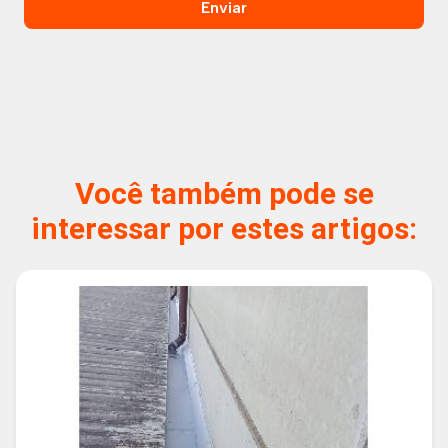
Enviar
Você também pode se
interessar por estes artigos: