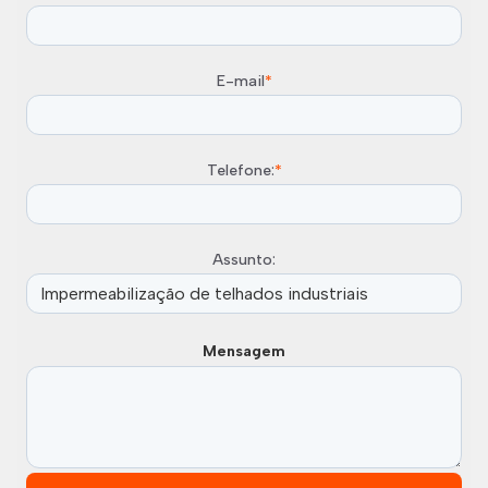
E-mail
*
Telefone:
*
Assunto:
Mensagem