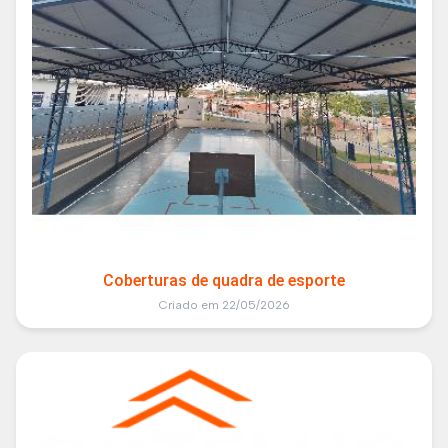
Coberturas de quadra de esporte
Criado em 22/05/2026