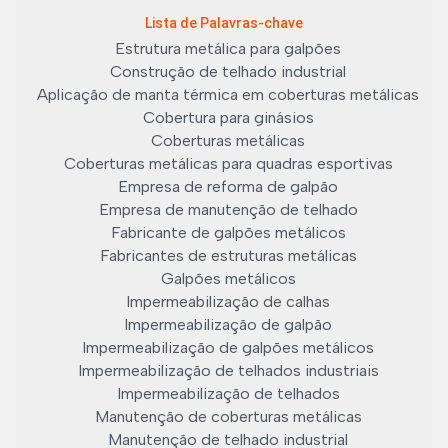
Lista de Palavras-chave
Estrutura metálica para galpões
Construção de telhado industrial
Aplicação de manta térmica em coberturas metálicas
Cobertura para ginásios
Coberturas metálicas
Coberturas metálicas para quadras esportivas
Empresa de reforma de galpão
Empresa de manutenção de telhado
Fabricante de galpões metálicos
Fabricantes de estruturas metálicas
Galpões metálicos
Impermeabilização de calhas
Impermeabilização de galpão
Impermeabilização de galpões metálicos
Impermeabilização de telhados industriais
Impermeabilização de telhados
Manutenção de coberturas metálicas
Manutenção de telhado industrial