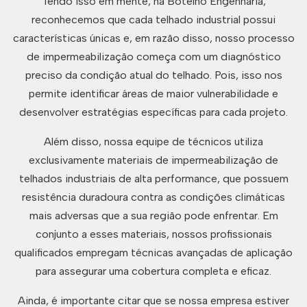
Tendo isso em mente, na Botelho Engenharia,
reconhecemos que cada telhado industrial possui
características únicas e, em razão disso, nosso processo
de impermeabilização começa com um diagnóstico
preciso da condição atual do telhado. Pois, isso nos
permite identificar áreas de maior vulnerabilidade e
desenvolver estratégias específicas para cada projeto.
Além disso, nossa equipe de técnicos utiliza
exclusivamente materiais de impermeabilização de
telhados industriais de alta performance, que possuem
resistência duradoura contra as condições climáticas
mais adversas que a sua região pode enfrentar. Em
conjunto a esses materiais, nossos profissionais
qualificados empregam técnicas avançadas de aplicação
para assegurar uma cobertura completa e eficaz.
Ainda, é importante citar que se nossa empresa estiver