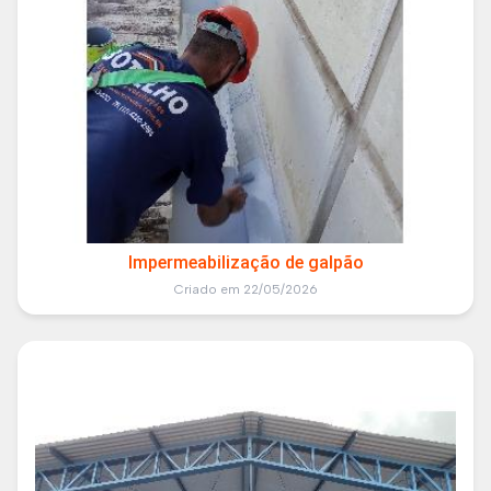
Impermeabilização de galpão
Criado em 22/05/2026