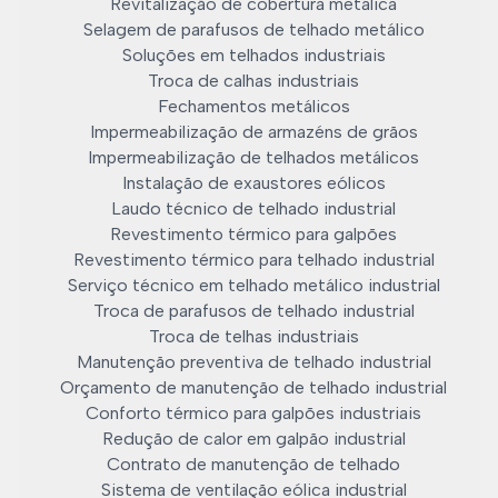
Revitalização de cobertura metálica
Selagem de parafusos de telhado metálico
Soluções em telhados industriais
Troca de calhas industriais
Fechamentos metálicos
Impermeabilização de armazéns de grãos
Impermeabilização de telhados metálicos
Instalação de exaustores eólicos
Laudo técnico de telhado industrial
Revestimento térmico para galpões
Revestimento térmico para telhado industrial
Serviço técnico em telhado metálico industrial
Troca de parafusos de telhado industrial
Troca de telhas industriais
Manutenção preventiva de telhado industrial
Orçamento de manutenção de telhado industrial
Conforto térmico para galpões industriais
Redução de calor em galpão industrial
Contrato de manutenção de telhado
Sistema de ventilação eólica industrial