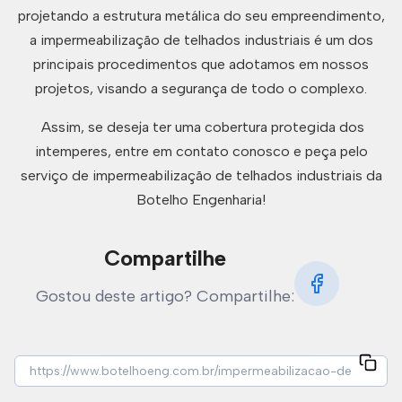
projetando a estrutura metálica do seu empreendimento,
a impermeabilização de telhados industriais é um dos
principais procedimentos que adotamos em nossos
projetos, visando a segurança de todo o complexo.
Assim, se deseja ter uma cobertura protegida dos
intemperes, entre em contato conosco e peça pelo
serviço de impermeabilização de telhados industriais da
Botelho Engenharia!
Compartilhe
Gostou deste artigo? Compartilhe: