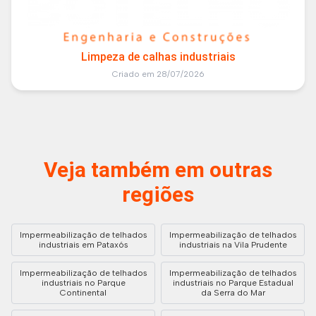
Limpeza de calhas industriais
Criado em 28/07/2026
Veja também em outras
regiões
Impermeabilização de telhados
Impermeabilização de telhados
industriais em Pataxós
industriais na Vila Prudente
Impermeabilização de telhados
Impermeabilização de telhados
industriais no Parque
industriais no Parque Estadual
Continental
da Serra do Mar