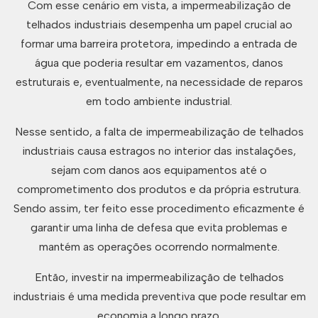
Com esse cenário em vista, a impermeabilização de
telhados industriais desempenha um papel crucial ao
formar uma barreira protetora, impedindo a entrada de
água que poderia resultar em vazamentos, danos
estruturais e, eventualmente, na necessidade de reparos
em todo ambiente industrial.
Nesse sentido, a falta de impermeabilização de telhados
industriais causa estragos no interior das instalações,
sejam com danos aos equipamentos até o
comprometimento dos produtos e da própria estrutura.
Sendo assim, ter feito esse procedimento eficazmente é
garantir uma linha de defesa que evita problemas e
mantém as operações ocorrendo normalmente.
Então, investir na impermeabilização de telhados
industriais é uma medida preventiva que pode resultar em
economia a longo prazo.