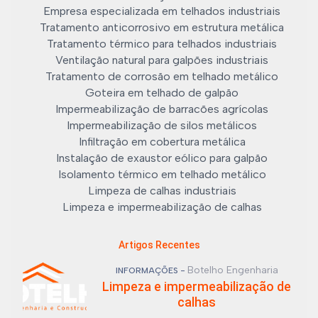
Empresa especializada em telhados industriais
Tratamento anticorrosivo em estrutura metálica
Tratamento térmico para telhados industriais
Ventilação natural para galpões industriais
Tratamento de corrosão em telhado metálico
Goteira em telhado de galpão
Impermeabilização de barracões agrícolas
Impermeabilização de silos metálicos
Infiltração em cobertura metálica
Instalação de exaustor eólico para galpão
Isolamento térmico em telhado metálico
Limpeza de calhas industriais
Limpeza e impermeabilização de calhas
Artigos Recentes
Botelho Engenharia
INFORMAÇÕES -
Limpeza e impermeabilização de
calhas