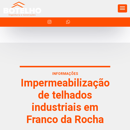
INFORMAÇÕES
Impermeabilização
de telhados
industriais em
Franco da Rocha