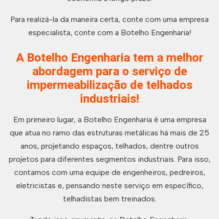
Para realizá-la da maneira certa, conte com uma empresa
especialista, conte com a Botelho Engenharia!
A Botelho Engenharia tem a melhor
abordagem para o serviço de
impermeabilização de telhados
industriais!
Em primeiro lugar, a Botelho Engenharia é uma empresa
que atua no ramo das estruturas metálicas há mais de 25
anos, projetando espaços, telhados, dentre outros
projetos para diferentes segmentos industriais. Para isso,
contamos com uma equipe de engenheiros, pedreiros,
eletricistas e, pensando neste serviço em específico,
telhadistas bem treinados.