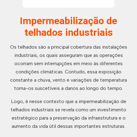
Impermeabilização de
telhados industriais
Os telhados são a principal cobertura das instalações
industriais, os quais asseguram que as operações
ocorram sem interrupções em meio às diferentes
condições climáticas. Contudo, essa exposição
constante a chuva, vento e variações de temperatura
torna-os suscetíveis a danos ao longo do tempo.
Logo, é nesse contexto que a impermeabilização de
telhados industriais se revela como um investimento
estratégico para a preservação da infraestrutura e o
aumento da vida útil dessas importantes estruturas.