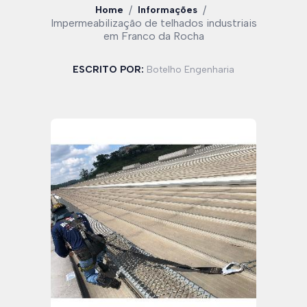
/
/
Home
Informações
Impermeabilização de telhados industriais
em Franco da Rocha
ESCRITO POR:
Botelho Engenharia