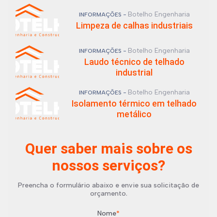
Botelho Engenharia
INFORMAÇÕES -
Limpeza de calhas industriais
Botelho Engenharia
INFORMAÇÕES -
Laudo técnico de telhado
industrial
Botelho Engenharia
INFORMAÇÕES -
Isolamento térmico em telhado
metálico
Quer saber mais sobre os
nossos serviços?
Preencha o formulário abaixo e envie sua solicitação de
orçamento.
Nome
*