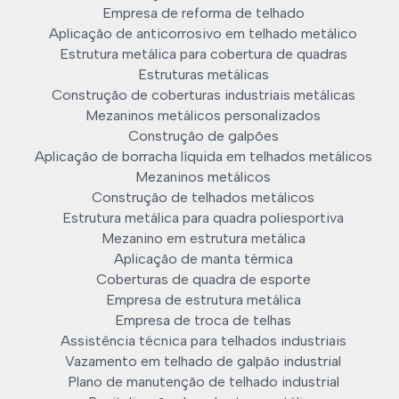
Empresa de reforma de telhado
Aplicação de anticorrosivo em telhado metálico
Estrutura metálica para cobertura de quadras
Estruturas metálicas
Construção de coberturas industriais metálicas
Mezaninos metálicos personalizados
Construção de galpões
Aplicação de borracha líquida em telhados metálicos
Mezaninos metálicos
Construção de telhados metálicos
Estrutura metálica para quadra poliesportiva
Mezanino em estrutura metálica
Aplicação de manta térmica
Coberturas de quadra de esporte
Empresa de estrutura metálica
Empresa de troca de telhas
Assistência técnica para telhados industriais
Vazamento em telhado de galpão industrial
Plano de manutenção de telhado industrial