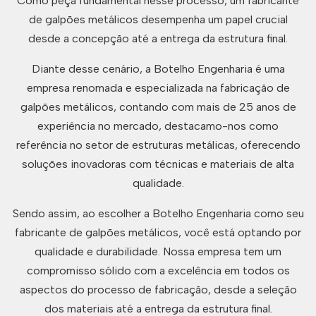
Como peça fundamental nesse processo, um fabricante
de galpões metálicos desempenha um papel crucial
desde a concepção até a entrega da estrutura final.
Diante desse cenário, a Botelho Engenharia é uma
empresa renomada e especializada na fabricação de
galpões metálicos, contando com mais de 25 anos de
experiência no mercado, destacamo-nos como
referência no setor de estruturas metálicas, oferecendo
soluções inovadoras com técnicas e materiais de alta
qualidade.
Sendo assim, ao escolher a Botelho Engenharia como seu
fabricante de galpões metálicos, você está optando por
qualidade e durabilidade. Nossa empresa tem um
compromisso sólido com a excelência em todos os
aspectos do processo de fabricação, desde a seleção
dos materiais até a entrega da estrutura final.