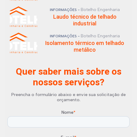
Botelho Engenharia
INFORMAÇÕES -
Laudo técnico de telhado
industrial
Botelho Engenharia
INFORMAÇÕES -
Isolamento térmico em telhado
metálico
Quer saber mais sobre os
nossos serviços?
Preencha o formulário abaixo e envie sua solicitação de
orçamento.
Nome
*