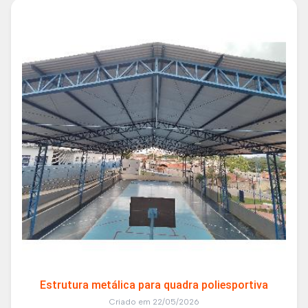
Estrutura metálica para quadra poliesportiva
Criado em 22/05/2026