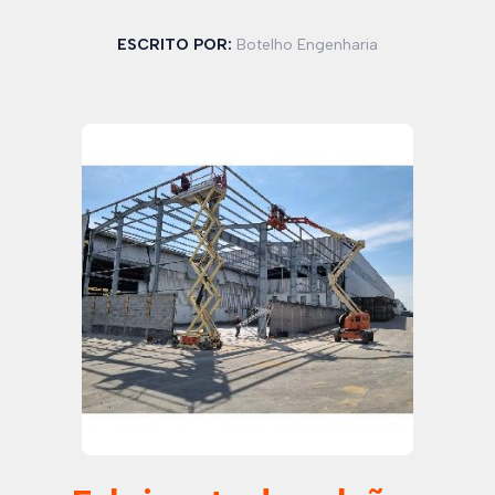
ESCRITO POR:
Botelho Engenharia