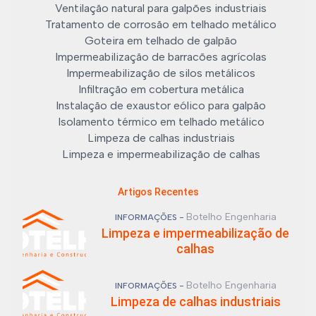
Ventilação natural para galpões industriais
Tratamento de corrosão em telhado metálico
Goteira em telhado de galpão
Impermeabilização de barracões agrícolas
Impermeabilização de silos metálicos
Infiltração em cobertura metálica
Instalação de exaustor eólico para galpão
Isolamento térmico em telhado metálico
Limpeza de calhas industriais
Limpeza e impermeabilização de calhas
Artigos Recentes
Botelho Engenharia
INFORMAÇÕES -
Limpeza e impermeabilização de
calhas
Botelho Engenharia
INFORMAÇÕES -
Limpeza de calhas industriais