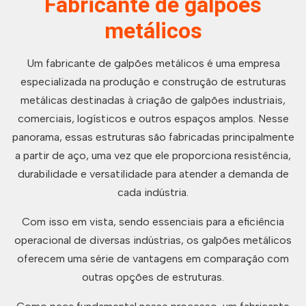
Fabricante de galpões
metálicos
Um fabricante de galpões metálicos é uma empresa
especializada na produção e construção de estruturas
metálicas destinadas à criação de galpões industriais,
comerciais, logísticos e outros espaços amplos. Nesse
panorama, essas estruturas são fabricadas principalmente
a partir de aço, uma vez que ele proporciona resistência,
durabilidade e versatilidade para atender a demanda de
cada indústria.
Com isso em vista, sendo essenciais para a eficiência
operacional de diversas indústrias, os galpões metálicos
oferecem uma série de vantagens em comparação com
outras opções de estruturas.