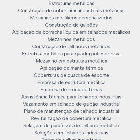
Estruturas metálicas
Construção de coberturas industriais metálicas
Mezaninos metálicos personalizados
Construção de galpões
Aplicação de borracha líquida em telhados metálicos
Mezaninos metálicos
Construção de telhados metálicos
Estrutura metálica para quadra poliesportiva
Mezanino em estrutura metálica
Aplicação de manta térmica
Coberturas de quadra de esporte
Empresa de estrutura metálica
Empresa de troca de telhas
Assistência técnica para telhados industriais
Vazamento em telhado de galpão industrial
Plano de manutenção de telhado industrial
Revitalização de cobertura metálica
Selagem de parafusos de telhado metálico
Soluções em telhados industriais
Troca de calhas industriais