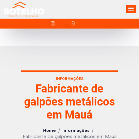
INFORMAÇÕES
Fabricante de
galpões metálicos
em Mauá
/
/
Home
Informações
Fabricante de galpões metálicos em Mauá