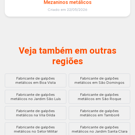
Mezaninos metálicos
Criado em 22/05/2026
Veja também em outras
regiões
Fabricante de galpões
Fabricante de galpões
metálicos em Boa Vista
metálicos em São Domingos
Fabricante de galpões
Fabricante de galpões
metálicos no Jardim São Luís
metálicos em São Roque
Fabricante de galpões
Fabricante de galpões
metálicos na Vila Gilda
metálicos em Tamboré
Fabricante de galpões
Fabricante de galpões
metálicos no Setor Militar
metálicos no Jardim Santa Clara