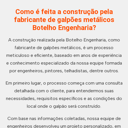
Como é feita a construção pela
fabricante de galpões metálicos
Botelho Engenharia?
A construção realizada pela Botelho Engenharia, como
fabricante de galpões metálicos, é um processo
meticuloso e eficiente, baseado em anos de experiência
e conhecimento especializado da nossa equipe formada
por engenheiros, pintores, telhadistas, dentre outros.
Em primeiro lugar, o processo começa com uma consulta
detalhada com o cliente, para entendermos suas
necessidades, requisitos específicos e as condições do
local onde o galpão será construído.
Com base nas informações coletadas, nossa equipe de
engenheiros desenvolveu um projeto personalizado, em