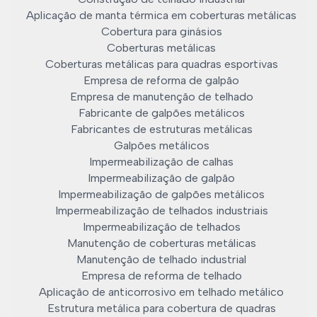
Aplicação de manta térmica em coberturas metálicas
Cobertura para ginásios
Coberturas metálicas
Coberturas metálicas para quadras esportivas
Empresa de reforma de galpão
Empresa de manutenção de telhado
Fabricante de galpões metálicos
Fabricantes de estruturas metálicas
Galpões metálicos
Impermeabilização de calhas
Impermeabilização de galpão
Impermeabilização de galpões metálicos
Impermeabilização de telhados industriais
Impermeabilização de telhados
Manutenção de coberturas metálicas
Manutenção de telhado industrial
Empresa de reforma de telhado
Aplicação de anticorrosivo em telhado metálico
Estrutura metálica para cobertura de quadras