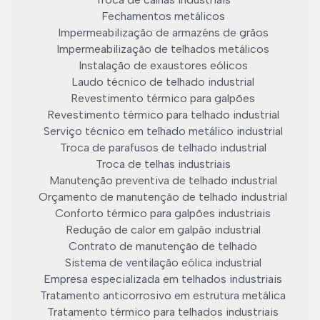
Fechamentos metálicos
Impermeabilização de armazéns de grãos
Impermeabilização de telhados metálicos
Instalação de exaustores eólicos
Laudo técnico de telhado industrial
Revestimento térmico para galpões
Revestimento térmico para telhado industrial
Serviço técnico em telhado metálico industrial
Troca de parafusos de telhado industrial
Troca de telhas industriais
Manutenção preventiva de telhado industrial
Orçamento de manutenção de telhado industrial
Conforto térmico para galpões industriais
Redução de calor em galpão industrial
Contrato de manutenção de telhado
Sistema de ventilação eólica industrial
Empresa especializada em telhados industriais
Tratamento anticorrosivo em estrutura metálica
Tratamento térmico para telhados industriais