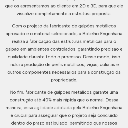
que os apresentamos ao cliente em 2D e 3D, para que ele
visualize completamente a estrutura proposta.
Com o projeto da fabricante de galpões metálicos
aprovado e o material selecionado, a Botelho Engenharia
realiza a fabricação das estruturas metálicas para o
galpão em ambientes controlados, garantindo precisão e
qualidade durante todo o processo. Desse modo, isso
inclui a produção de perfis metálicos, vigas, colunas e
outros componentes necessários para a construção da
propriedade.
No fim, fabricante de galpões metálicos garante uma
construção até 40% mais rápida que o normal. Dessa
maneira, essa agilidade adotada pela Botelho Engenharia
é crucial para assegurar que o projeto seja concluído
dentro do prazo estipulado, permitindo que nossos