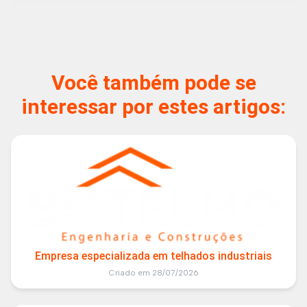
Você também pode se
interessar por estes artigos:
Empresa especializada em telhados industriais
Criado em 28/07/2026