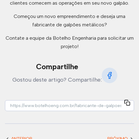
clientes comecem as operações em seu novo galpão.
Começou um novo empreendimento e deseja uma
fabricante de galpões metálicos?
Contate a equipe da Botelho Engenharia para solicitar um
projeto!
Compartilhe
Gostou deste artigo? Compartilhe:
ANTERIOR
PRÓXIMO