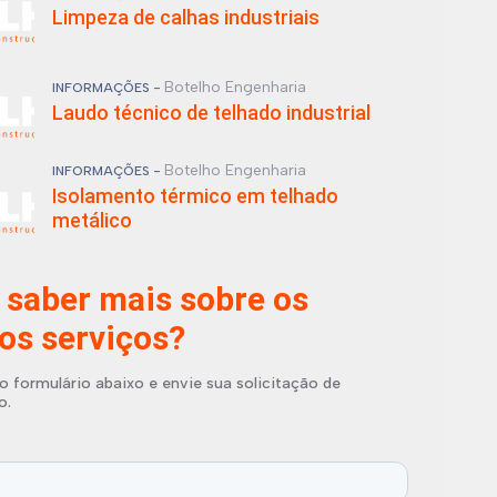
Limpeza de calhas industriais
Botelho Engenharia
INFORMAÇÕES -
Laudo técnico de telhado industrial
Botelho Engenharia
INFORMAÇÕES -
Isolamento térmico em telhado
metálico
 saber mais sobre os
os serviços?
o formulário abaixo e envie sua solicitação de
o.