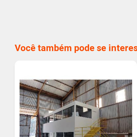
Você também pode se interess