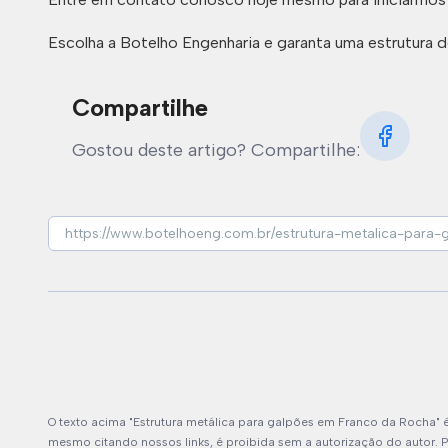
Escolha a Botelho Engenharia e garanta uma estrutura d
Compartilhe
Gostou deste artigo? Compartilhe:
O texto acima "Estrutura metálica para galpões em Franco da Rocha" é 
mesmo citando nossos links, é proibida sem a autorização do autor. Pl