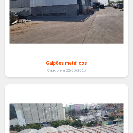
Galpões metálicos
Criado em 22/05/2026