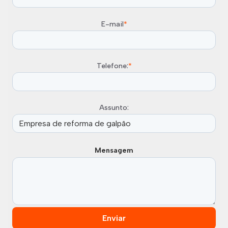
E-mail
*
Telefone:
*
Assunto:
Mensagem
Enviar