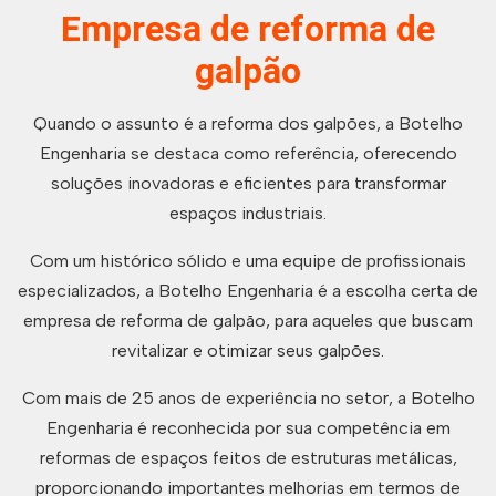
Empresa de reforma de
galpão
Quando o assunto é a reforma dos galpões, a Botelho
Engenharia se destaca como referência, oferecendo
soluções inovadoras e eficientes para transformar
espaços industriais.
Com um histórico sólido e uma equipe de profissionais
especializados, a Botelho Engenharia é a escolha certa de
empresa de reforma de galpão, para aqueles que buscam
revitalizar e otimizar seus galpões.
Com mais de 25 anos de experiência no setor, a Botelho
Engenharia é reconhecida por sua competência em
reformas de espaços feitos de estruturas metálicas,
proporcionando importantes melhorias em termos de