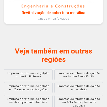
Revitalização de cobertura metálica
Criado em 28/07/2026
Veja também em outras
regiões
Empresa de reforma de galpão
Empresa de reforma de galpão
no Jardim Pinheiros
no Jardim Santa Emília
Empresa de reforma de galpão
Empresa de reforma de galpão
em Cabeceiras do Araçaúva
em Açafrão
Empresa de reforma de galpão
Empresa de reforma de galpão
em Acampamento Anchieta
em Pólo Petroquímico de
Capuava