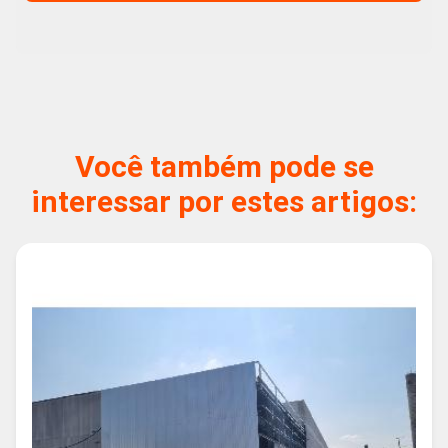
Você também pode se
interessar por estes artigos: