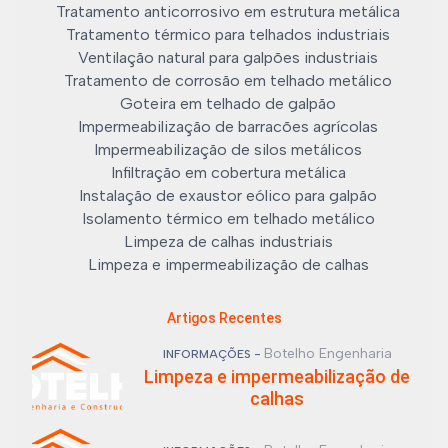
Tratamento anticorrosivo em estrutura metálica
Tratamento térmico para telhados industriais
Ventilação natural para galpões industriais
Tratamento de corrosão em telhado metálico
Goteira em telhado de galpão
Impermeabilização de barracões agrícolas
Impermeabilização de silos metálicos
Infiltração em cobertura metálica
Instalação de exaustor eólico para galpão
Isolamento térmico em telhado metálico
Limpeza de calhas industriais
Limpeza e impermeabilização de calhas
Artigos Recentes
Botelho Engenharia
INFORMAÇÕES -
Limpeza e impermeabilização de
calhas