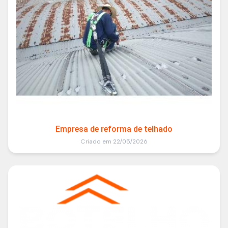
Empresa de reforma de telhado
Criado em 22/05/2026