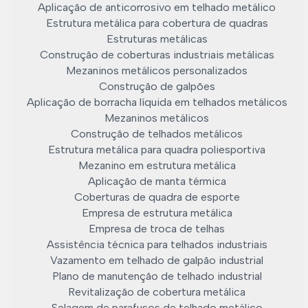
Aplicação de anticorrosivo em telhado metálico
Estrutura metálica para cobertura de quadras
Estruturas metálicas
Construção de coberturas industriais metálicas
Mezaninos metálicos personalizados
Construção de galpões
Aplicação de borracha líquida em telhados metálicos
Mezaninos metálicos
Construção de telhados metálicos
Estrutura metálica para quadra poliesportiva
Mezanino em estrutura metálica
Aplicação de manta térmica
Coberturas de quadra de esporte
Empresa de estrutura metálica
Empresa de troca de telhas
Assistência técnica para telhados industriais
Vazamento em telhado de galpão industrial
Plano de manutenção de telhado industrial
Revitalização de cobertura metálica
Selagem de parafusos de telhado metálico