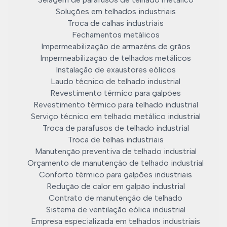
Soluções em telhados industriais
Troca de calhas industriais
Fechamentos metálicos
Impermeabilização de armazéns de grãos
Impermeabilização de telhados metálicos
Instalação de exaustores eólicos
Laudo técnico de telhado industrial
Revestimento térmico para galpões
Revestimento térmico para telhado industrial
Serviço técnico em telhado metálico industrial
Troca de parafusos de telhado industrial
Troca de telhas industriais
Manutenção preventiva de telhado industrial
Orçamento de manutenção de telhado industrial
Conforto térmico para galpões industriais
Redução de calor em galpão industrial
Contrato de manutenção de telhado
Sistema de ventilação eólica industrial
Empresa especializada em telhados industriais