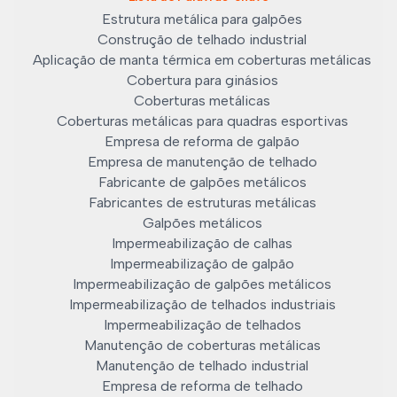
Estrutura metálica para galpões
Construção de telhado industrial
Aplicação de manta térmica em coberturas metálicas
Cobertura para ginásios
Coberturas metálicas
Coberturas metálicas para quadras esportivas
Empresa de reforma de galpão
Empresa de manutenção de telhado
Fabricante de galpões metálicos
Fabricantes de estruturas metálicas
Galpões metálicos
Impermeabilização de calhas
Impermeabilização de galpão
Impermeabilização de galpões metálicos
Impermeabilização de telhados industriais
Impermeabilização de telhados
Manutenção de coberturas metálicas
Manutenção de telhado industrial
Empresa de reforma de telhado