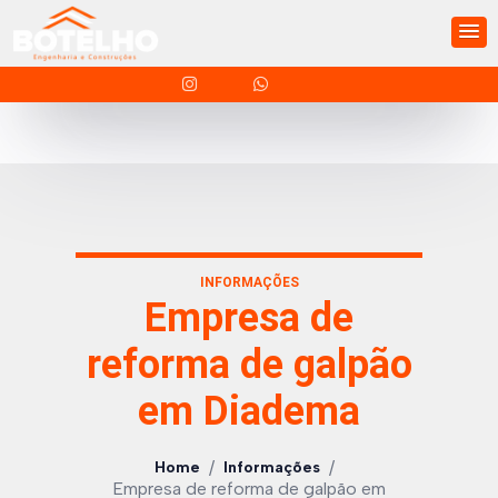
INFORMAÇÕES
Empresa de
reforma de galpão
em Diadema
/
/
Home
Informações
Empresa de reforma de galpão em