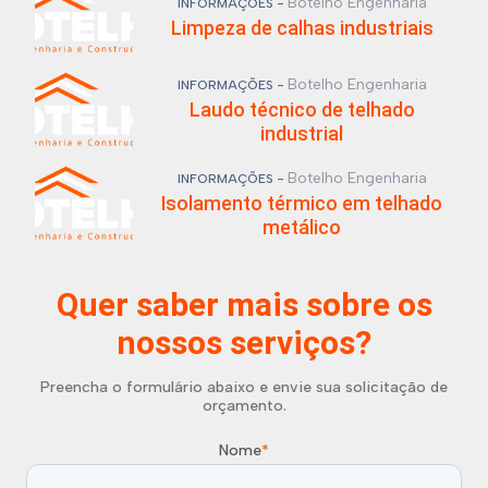
Botelho Engenharia
INFORMAÇÕES -
Limpeza de calhas industriais
Botelho Engenharia
INFORMAÇÕES -
Laudo técnico de telhado
industrial
Botelho Engenharia
INFORMAÇÕES -
Isolamento térmico em telhado
metálico
Quer saber mais sobre os
nossos serviços?
Preencha o formulário abaixo e envie sua solicitação de
orçamento.
Nome
*