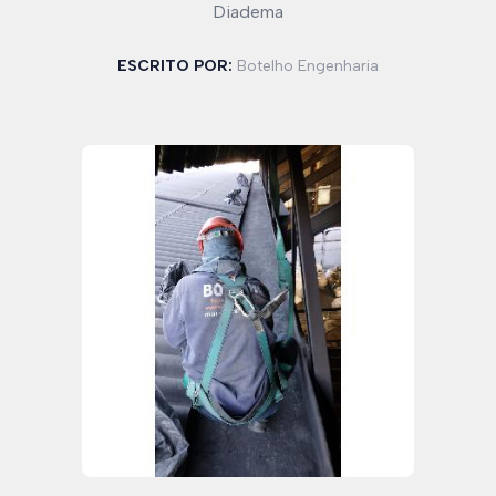
Diadema
ESCRITO POR:
Botelho Engenharia