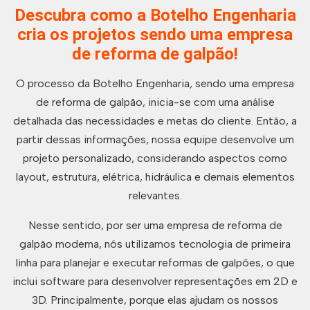
Descubra como a Botelho Engenharia
cria os projetos sendo uma empresa
de reforma de galpão!
O processo da Botelho Engenharia, sendo uma empresa
de reforma de galpão, inicia-se com uma análise
detalhada das necessidades e metas do cliente. Então, a
partir dessas informações, nossa equipe desenvolve um
projeto personalizado, considerando aspectos como
layout, estrutura, elétrica, hidráulica e demais elementos
relevantes.
Nesse sentido, por ser uma empresa de reforma de
galpão moderna, nós utilizamos tecnologia de primeira
linha para planejar e executar reformas de galpões, o que
inclui software para desenvolver representações em 2D e
3D. Principalmente, porque elas ajudam os nossos