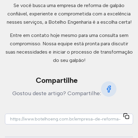
Se você busca uma empresa de reforma de galpão
confiável, experiente e comprometida com a excelência
nesses serviços, a Botelho Engenharia é a escolha certa!
Entre em contato hoje mesmo para uma consulta sem
compromisso. Nossa equipe está pronta para discutir
suas necessidades e iniciar o processo de transformação
do seu galpão!
Compartilhe
Gostou deste artigo? Compartilhe: