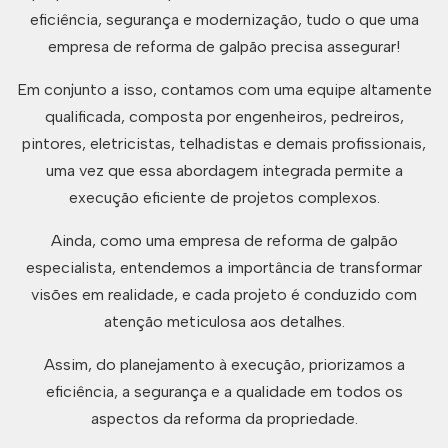
eficiência, segurança e modernização, tudo o que uma
empresa de reforma de galpão precisa assegurar!
Em conjunto a isso, contamos com uma equipe altamente
qualificada, composta por engenheiros, pedreiros,
pintores, eletricistas, telhadistas e demais profissionais,
uma vez que essa abordagem integrada permite a
execução eficiente de projetos complexos.
Ainda, como uma empresa de reforma de galpão
especialista, entendemos a importância de transformar
visões em realidade, e cada projeto é conduzido com
atenção meticulosa aos detalhes.
Assim, do planejamento à execução, priorizamos a
eficiência, a segurança e a qualidade em todos os
aspectos da reforma da propriedade.