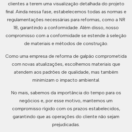
clientes a terem uma visualização detalhada do projeto
final. Ainda nessa fase, estabelecemos todas as normas e
regulamentações necessárias para reformas, como a NR
18, garantindo a conformidade. Além disso, nosso
compromisso com a conformidade se estende à seleção
de materiais e métodos de construção.
Como uma empresa de reforma de galpão comprometida
com novas atualizações, escolhemos materiais que
atendem aos padrões de qualidade, mas também
minimizam o impacto ambiental.
No mais, sabemos da importância do tempo para os
negócios e, por esse motivo, mantemos um
compromisso rígido com os prazos estabelecidos,
garantindo que as operações do cliente não sejam
prejudicadas.