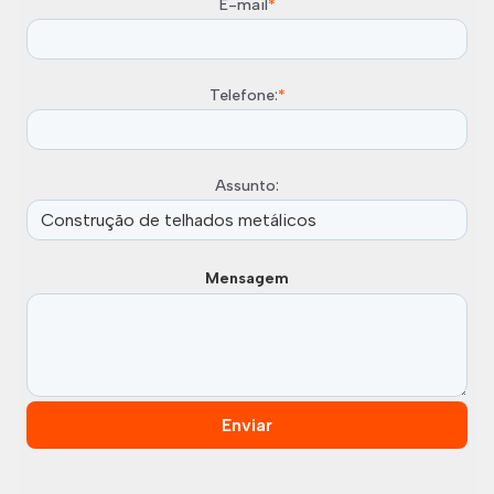
E-mail
*
Telefone:
*
Assunto:
Mensagem
Enviar