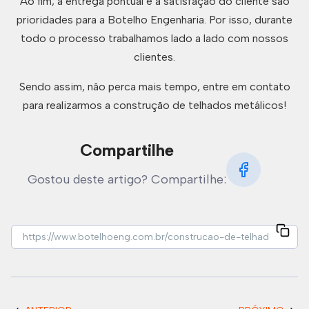
Ao fim, a entrega pontual e a satisfação do cliente são
prioridades para a Botelho Engenharia. Por isso, durante
todo o processo trabalhamos lado a lado com nossos
clientes.
Sendo assim, não perca mais tempo, entre em contato
para realizarmos a construção de telhados metálicos!
Compartilhe
Gostou deste artigo? Compartilhe: