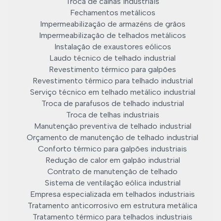
Troca de calhas industriais
Fechamentos metálicos
Impermeabilização de armazéns de grãos
Impermeabilização de telhados metálicos
Instalação de exaustores eólicos
Laudo técnico de telhado industrial
Revestimento térmico para galpões
Revestimento térmico para telhado industrial
Serviço técnico em telhado metálico industrial
Troca de parafusos de telhado industrial
Troca de telhas industriais
Manutenção preventiva de telhado industrial
Orçamento de manutenção de telhado industrial
Conforto térmico para galpões industriais
Redução de calor em galpão industrial
Contrato de manutenção de telhado
Sistema de ventilação eólica industrial
Empresa especializada em telhados industriais
Tratamento anticorrosivo em estrutura metálica
Tratamento térmico para telhados industriais