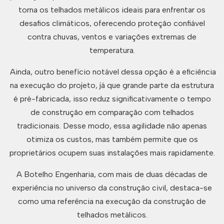
torna os telhados metálicos ideais para enfrentar os
desafios climáticos, oferecendo proteção confiável
contra chuvas, ventos e variações extremas de
temperatura.
Ainda, outro benefício notável dessa opção é a eficiência
na execução do projeto, já que grande parte da estrutura
é pré-fabricada, isso reduz significativamente o tempo
de construção em comparação com telhados
tradicionais. Desse modo, essa agilidade não apenas
otimiza os custos, mas também permite que os
proprietários ocupem suas instalações mais rapidamente.
A Botelho Engenharia, com mais de duas décadas de
experiência no universo da construção civil, destaca-se
como uma referência na execução da construção de
telhados metálicos.