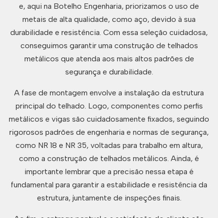
e, aqui na Botelho Engenharia, priorizamos o uso de
metais de alta qualidade, como aço, devido à sua
durabilidade e resistência. Com essa seleção cuidadosa,
conseguimos garantir uma construção de telhados
metálicos que atenda aos mais altos padrões de
segurança e durabilidade.
A fase de montagem envolve a instalação da estrutura
principal do telhado. Logo, componentes como perfis
metálicos e vigas são cuidadosamente fixados, seguindo
rigorosos padrões de engenharia e normas de segurança,
como NR 18 e NR 35, voltadas para trabalho em altura,
como a construção de telhados metálicos. Ainda, é
importante lembrar que a precisão nessa etapa é
fundamental para garantir a estabilidade e resistência da
estrutura, juntamente de inspeções finais.