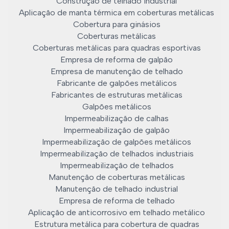
Construção de telhado industrial
Aplicação de manta térmica em coberturas metálicas
Cobertura para ginásios
Coberturas metálicas
Coberturas metálicas para quadras esportivas
Empresa de reforma de galpão
Empresa de manutenção de telhado
Fabricante de galpões metálicos
Fabricantes de estruturas metálicas
Galpões metálicos
Impermeabilização de calhas
Impermeabilização de galpão
Impermeabilização de galpões metálicos
Impermeabilização de telhados industriais
Impermeabilização de telhados
Manutenção de coberturas metálicas
Manutenção de telhado industrial
Empresa de reforma de telhado
Aplicação de anticorrosivo em telhado metálico
Estrutura metálica para cobertura de quadras