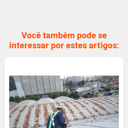
Você também pode se
interessar por estes artigos: