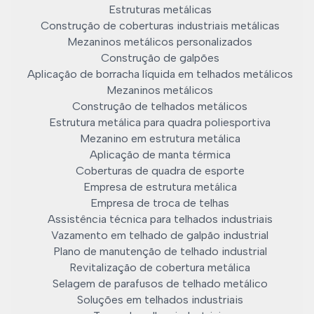
Estruturas metálicas
Construção de coberturas industriais metálicas
Mezaninos metálicos personalizados
Construção de galpões
Aplicação de borracha líquida em telhados metálicos
Mezaninos metálicos
Construção de telhados metálicos
Estrutura metálica para quadra poliesportiva
Mezanino em estrutura metálica
Aplicação de manta térmica
Coberturas de quadra de esporte
Empresa de estrutura metálica
Empresa de troca de telhas
Assistência técnica para telhados industriais
Vazamento em telhado de galpão industrial
Plano de manutenção de telhado industrial
Revitalização de cobertura metálica
Selagem de parafusos de telhado metálico
Soluções em telhados industriais