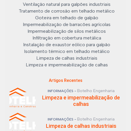
Ventilação natural para galpões industriais
Tratamento de corrosão em telhado metálico
Goteira em telhado de galpão
Impermeabilização de barracões agrícolas
Impermeabilização de silos metálicos
Infiltração em cobertura metálica
Instalação de exaustor eólico para galpão
Isolamento térmico em telhado metálico
Limpeza de calhas industriais
Limpeza e impermeabilização de calhas
Artigos Recentes
Botelho Engenharia
INFORMAÇÕES -
Limpeza e impermeabilização de
calhas
Botelho Engenharia
INFORMAÇÕES -
Limpeza de calhas industriais