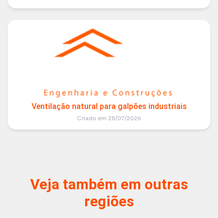
Ventilação natural para galpões industriais
Criado em 28/07/2026
Veja também em outras
regiões