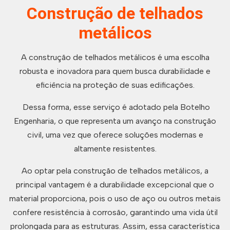
Construção de telhados
metálicos
A construção de telhados metálicos é uma escolha
robusta e inovadora para quem busca durabilidade e
eficiência na proteção de suas edificações.
Dessa forma, esse serviço é adotado pela Botelho
Engenharia, o que representa um avanço na construção
civil, uma vez que oferece soluções modernas e
altamente resistentes.
Ao optar pela construção de telhados metálicos, a
principal vantagem é a durabilidade excepcional que o
material proporciona, pois o uso de aço ou outros metais
confere resistência à corrosão, garantindo uma vida útil
prolongada para as estruturas. Assim, essa característica