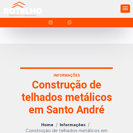
INFORMAÇÕES
Construção de
telhados metálicos
em Santo André
/
/
Home
Informações
Construção de telhados metálicos em