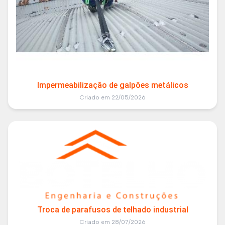
Impermeabilização de galpões metálicos
Criado em 22/05/2026
Troca de parafusos de telhado industrial
Criado em 28/07/2026