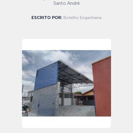
Santo André
ESCRITO POR:
Botelho Engenharia