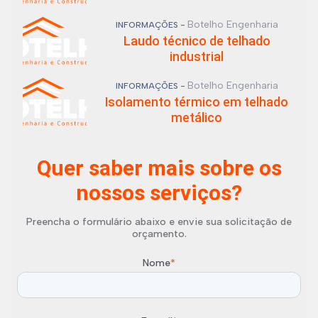
Botelho Engenharia
INFORMAÇÕES -
Laudo técnico de telhado
industrial
Botelho Engenharia
INFORMAÇÕES -
Isolamento térmico em telhado
metálico
Quer saber mais sobre os
nossos serviços?
Preencha o formulário abaixo e envie sua solicitação de
orçamento.
Nome
*