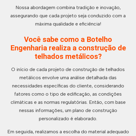
Nossa abordagem combina tradição e inovação,
assegurando que cada projeto seja conduzido com a
máxima qualidade e eficiência!
Você sabe como a Botelho
Engenharia realiza a construção de
telhados metálicos?
O início de cada projeto de construção de telhados
metálicos envolve uma análise detalhada das
necessidades específicas do cliente, considerando
fatores como o tipo de edificação, as condições
climáticas e as normas regulatórias. Então, com base
nessas informações, um plano de construção
personalizado é elaborado.
Em seguida, realizamos a escolha do material adequado