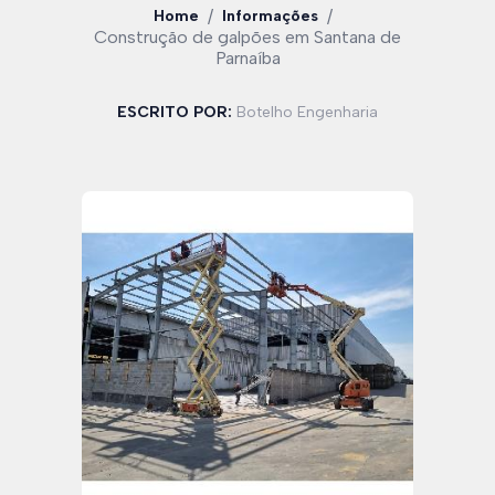
/
/
Home
Informações
Construção de galpões em Santana de
Parnaíba
ESCRITO POR:
Botelho Engenharia