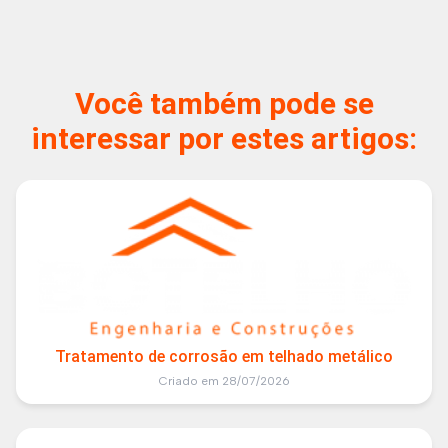
Você também pode se
interessar por estes artigos:
Tratamento de corrosão em telhado metálico
Criado em 28/07/2026