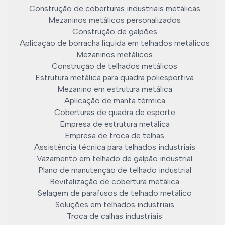
Construção de coberturas industriais metálicas
Mezaninos metálicos personalizados
Construção de galpões
Aplicação de borracha líquida em telhados metálicos
Mezaninos metálicos
Construção de telhados metálicos
Estrutura metálica para quadra poliesportiva
Mezanino em estrutura metálica
Aplicação de manta térmica
Coberturas de quadra de esporte
Empresa de estrutura metálica
Empresa de troca de telhas
Assistência técnica para telhados industriais
Vazamento em telhado de galpão industrial
Plano de manutenção de telhado industrial
Revitalização de cobertura metálica
Selagem de parafusos de telhado metálico
Soluções em telhados industriais
Troca de calhas industriais