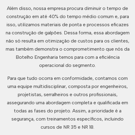
Além disso, nossa empresa procura diminuir o tempo de
construção em até 40% do tempo médio comum e, para
isso, utilizamos materiais de ponta e processos eficazes
na construção de galpões. Dessa forma, essa abordagem
não só resulta em otimização de custos para os clientes,
mas também demonstra o comprometimento que nós da
Botelho Engenharia temos para com a eficiência
operacional do segmento.
Para que tudo ocorra em conformidade, contamos com
uma equipe multidisciplinar, composta por engenheiros,
projetistas, serralheiros e outros profissionais,
assegurando uma abordagem completa e qualificada em
todas as fases do projeto. Assim, a prioridade é a
segurança, com treinamentos específicos, incluindo
cursos de NR 35 e NR 18.