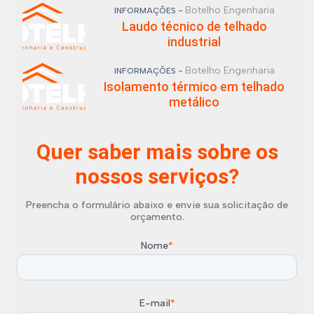
Botelho Engenharia
INFORMAÇÕES -
Laudo técnico de telhado
industrial
Botelho Engenharia
INFORMAÇÕES -
Isolamento térmico em telhado
metálico
Quer saber mais sobre os
nossos serviços?
Preencha o formulário abaixo e envie sua solicitação de
orçamento.
Nome
*
E-mail
*