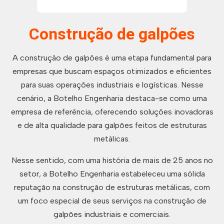
Construção de galpões
A construção de galpões é uma etapa fundamental para
empresas que buscam espaços otimizados e eficientes
para suas operações industriais e logísticas. Nesse
cenário, a Botelho Engenharia destaca-se como uma
empresa de referência, oferecendo soluções inovadoras
e de alta qualidade para galpões feitos de estruturas
metálicas.
Nesse sentido, com uma história de mais de 25 anos no
setor, a Botelho Engenharia estabeleceu uma sólida
reputação na construção de estruturas metálicas, com
um foco especial de seus serviços na construção de
galpões industriais e comerciais.