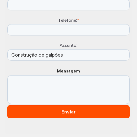
Telefone:
*
Assunto:
Mensagem
Enviar