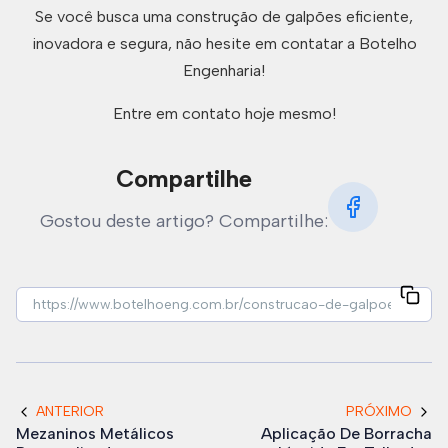
Se você busca uma construção de galpões eficiente,
inovadora e segura, não hesite em contatar a Botelho
Engenharia!
Entre em contato hoje mesmo!
Compartilhe
Gostou deste artigo? Compartilhe:
ANTERIOR
PRÓXIMO
Mezaninos Metálicos
Aplicação De Borracha