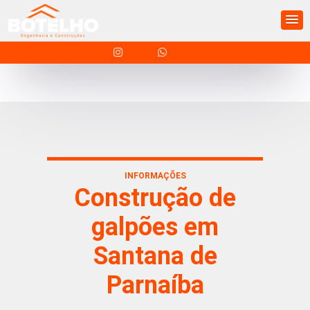
INFORMAÇÕES
Construção de
galpões em
Santana de
Parnaíba