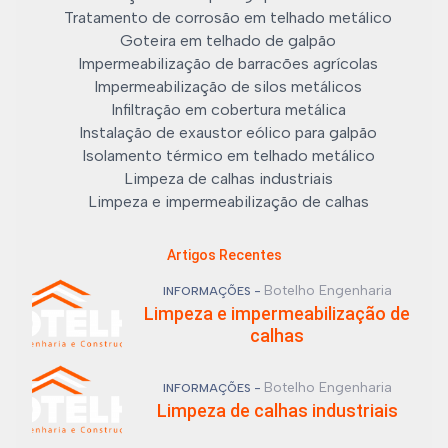
Tratamento de corrosão em telhado metálico
Goteira em telhado de galpão
Impermeabilização de barracões agrícolas
Impermeabilização de silos metálicos
Infiltração em cobertura metálica
Instalação de exaustor eólico para galpão
Isolamento térmico em telhado metálico
Limpeza de calhas industriais
Limpeza e impermeabilização de calhas
Artigos Recentes
Botelho Engenharia
INFORMAÇÕES -
Limpeza e impermeabilização de
calhas
Botelho Engenharia
INFORMAÇÕES -
Limpeza de calhas industriais