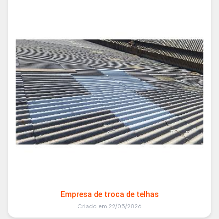
Empresa de troca de telhas
Criado em 22/05/2026