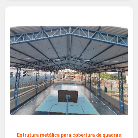
Estrutura metálica para cobertura de quadras