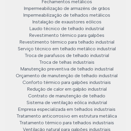
Fechamentos metálicos
Impermeabilização de armazéns de grãos
Impermeabilização de telhados metálicos
Instalação de exaustores eólicos
Laudo técnico de telhado industrial
Revestimento térmico para galpões
Revestimento térmico para telhado industrial
Serviço técnico em telhado metálico industrial
Troca de parafusos de telhado industrial
Troca de telhas industriais
Manutenção preventiva de telhado industrial
Orçamento de manutenção de telhado industrial
Conforto térmico para galpões industriais
Redução de calor em galpão industrial
Contrato de manutenção de telhado
Sistema de ventilação eólica industrial
Empresa especializada em telhados industriais
Tratamento anticorrosivo em estrutura metálica
Tratamento térmico para telhados industriais
Ventilação natural para galpões industriais