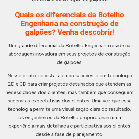
Quais os diferenciais da Botelho
Engenharia na construção de
galpões? Venha descobrir!
Um grande diferencial da Botelho Engenharia reside na
abordagem inovadora em seus projetos de construção
de galpões.
Nesse ponto de vista, a empresa investe em tecnologia
2D e 3D para criar projetos detalhados que atendem as
necessidades dos clientes, mas também que conseguem
superar as expectativas dos clientes. Uma vez que essa
tecnologia permite uma visualização clara do resultado,
os engenheiros da Botelho proporcionam uma
experiência mais detalhada e participativa aos clientes
desde a fase de planejamento.