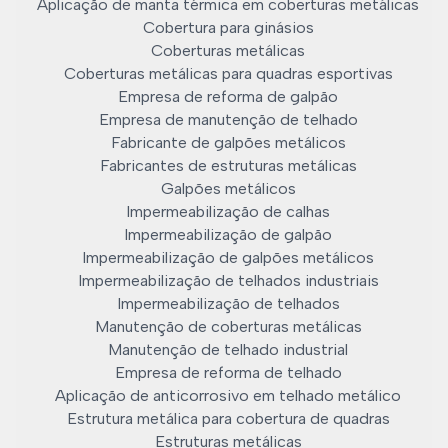
Aplicação de manta térmica em coberturas metálicas
Cobertura para ginásios
Coberturas metálicas
Coberturas metálicas para quadras esportivas
Empresa de reforma de galpão
Empresa de manutenção de telhado
Fabricante de galpões metálicos
Fabricantes de estruturas metálicas
Galpões metálicos
Impermeabilização de calhas
Impermeabilização de galpão
Impermeabilização de galpões metálicos
Impermeabilização de telhados industriais
Impermeabilização de telhados
Manutenção de coberturas metálicas
Manutenção de telhado industrial
Empresa de reforma de telhado
Aplicação de anticorrosivo em telhado metálico
Estrutura metálica para cobertura de quadras
Estruturas metálicas