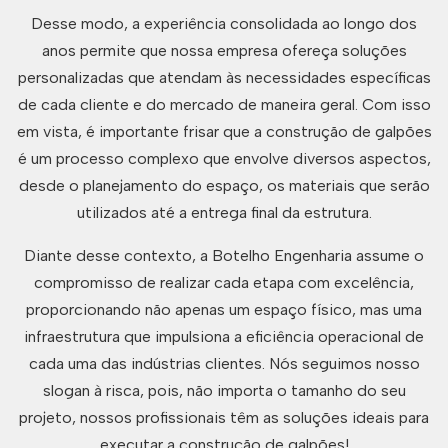
Desse modo, a experiência consolidada ao longo dos
anos permite que nossa empresa ofereça soluções
personalizadas que atendam às necessidades específicas
de cada cliente e do mercado de maneira geral. Com isso
em vista, é importante frisar que a construção de galpões
é um processo complexo que envolve diversos aspectos,
desde o planejamento do espaço, os materiais que serão
utilizados até a entrega final da estrutura.
Diante desse contexto, a Botelho Engenharia assume o
compromisso de realizar cada etapa com excelência,
proporcionando não apenas um espaço físico, mas uma
infraestrutura que impulsiona a eficiência operacional de
cada uma das indústrias clientes. Nós seguimos nosso
slogan à risca, pois, não importa o tamanho do seu
projeto, nossos profissionais têm as soluções ideais para
executar a construção de galpões!