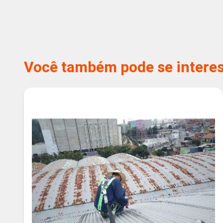
Você também pode se interess