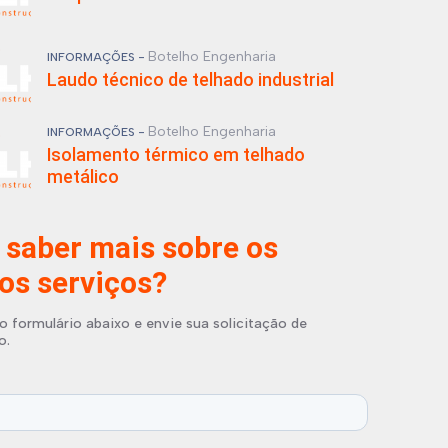
Botelho Engenharia
INFORMAÇÕES -
Laudo técnico de telhado industrial
Botelho Engenharia
INFORMAÇÕES -
Isolamento térmico em telhado
metálico
 saber mais sobre os
os serviços?
o formulário abaixo e envie sua solicitação de
o.