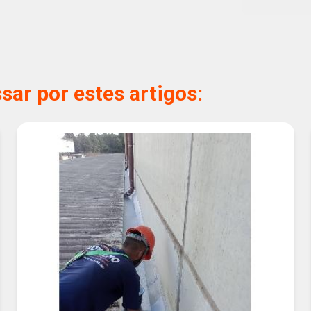
ar por estes artigos: